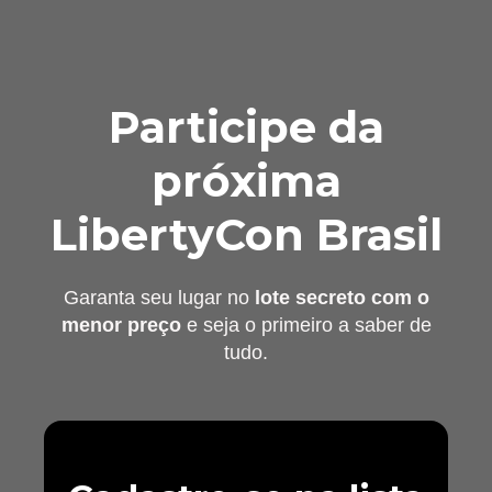
Participe da
próxima
LibertyCon Brasil
Garanta seu lugar no
lote secreto com o
menor preço
e seja o primeiro a saber de
tudo.