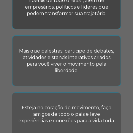
liberais de todo o Brasil, além de
empresários, políticos e líderes que
podem transformar sua trajetória.
Mais que palestras: participe de debates,
atividades e stands interativos criados
para você viver o movimento pela
liberdade.
Esteja no coração do movimento, faça
amigos de todo o país e leve
experiências e conexões para a vida toda.