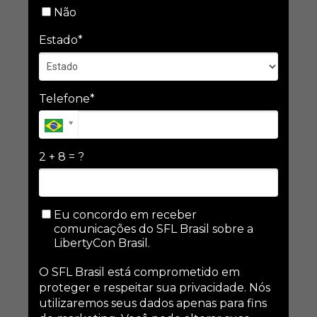
Não
Estado*
Telefone*
2 + 8 = ?
Eu concordo em receber
comunicações do SFL Brasil sobre a
LibertyCon Brasil.
O SFL Brasil está comprometido em
proteger e respeitar sua privacidade. Nós
utilizaremos seus dados apenas para fins